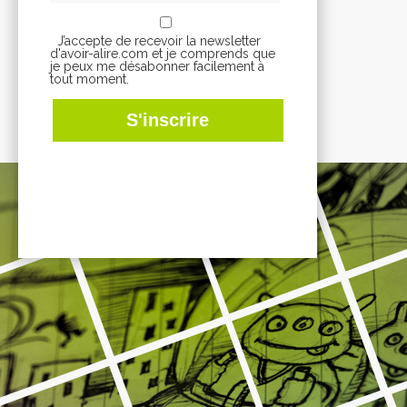
J’accepte de recevoir la newsletter
d'avoir-alire.com et je comprends que
je peux me désabonner facilement à
tout moment.