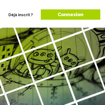
Connexion
Déjà inscrit ?