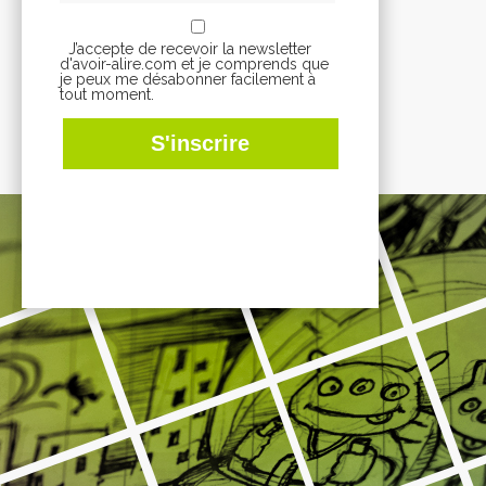
J’accepte de recevoir la newsletter
d'avoir-alire.com et je comprends que
je peux me désabonner facilement à
tout moment.