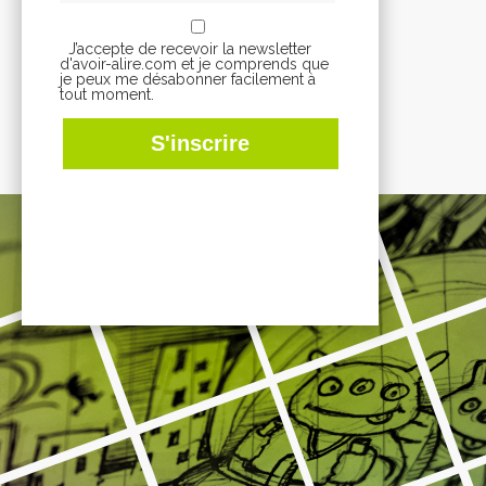
J’accepte de recevoir la newsletter
d'avoir-alire.com et je comprends que
je peux me désabonner facilement à
tout moment.