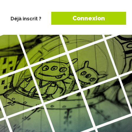
Connexion
Déjà inscrit ?