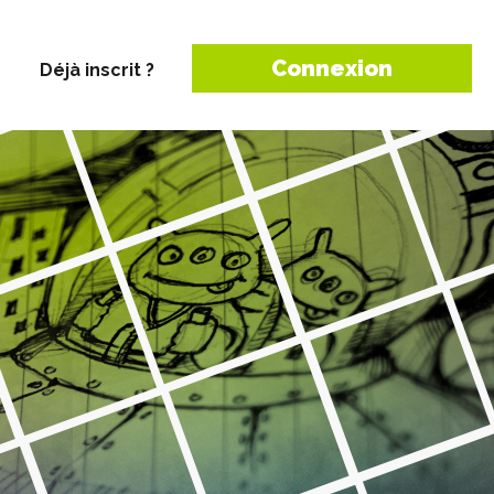
Connexion
Déjà inscrit ?