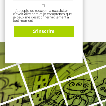
J’accepte de recevoir la newsletter
d'avoir-alire.com et je comprends que
je peux me désabonner facilement à
tout moment.