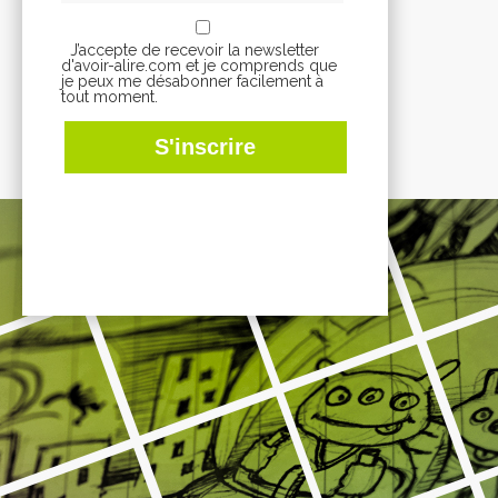
J’accepte de recevoir la newsletter
d'avoir-alire.com et je comprends que
je peux me désabonner facilement à
tout moment.