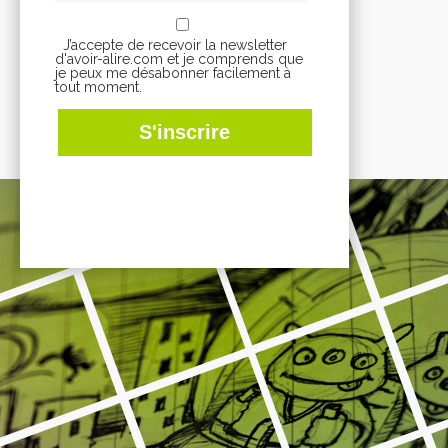
J’accepte de recevoir la newsletter
d'avoir-alire.com et je comprends que
je peux me désabonner facilement à
tout moment.