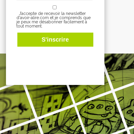
J’accepte de recevoir la newsletter
d'avoir-alire.com et je comprends que
je peux me désabonner facilement à
tout moment.