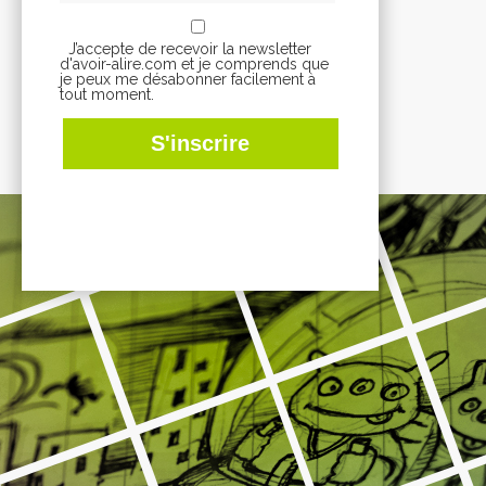
J’accepte de recevoir la newsletter
d'avoir-alire.com et je comprends que
je peux me désabonner facilement à
tout moment.