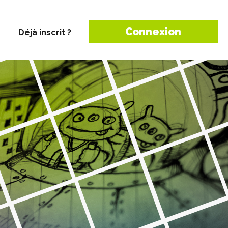
Connexion
Déjà inscrit ?