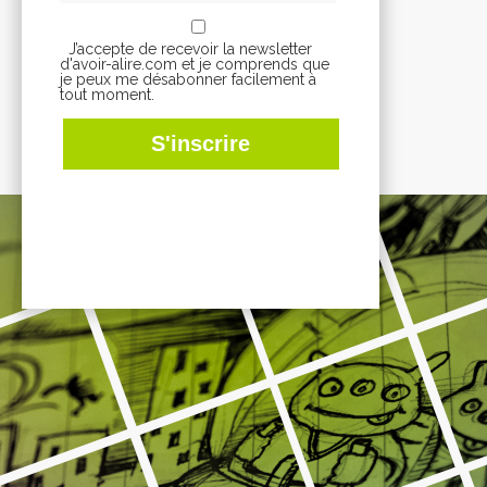
J’accepte de recevoir la newsletter
d'avoir-alire.com et je comprends que
je peux me désabonner facilement à
tout moment.