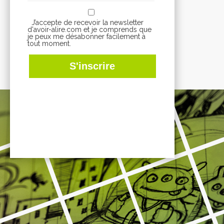
J’accepte de recevoir la newsletter
d'avoir-alire.com et je comprends que
je peux me désabonner facilement à
tout moment.