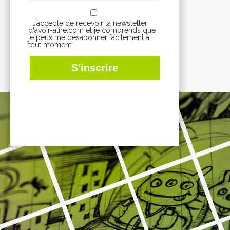
J’accepte de recevoir la newsletter
d'avoir-alire.com et je comprends que
je peux me désabonner facilement à
tout moment.