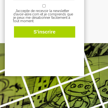
J’accepte de recevoir la newsletter
d'avoir-alire.com et je comprends que
je peux me désabonner facilement à
tout moment.