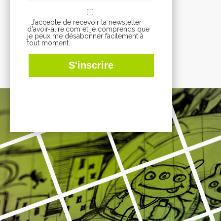
J’accepte de recevoir la newsletter
d'avoir-alire.com et je comprends que
je peux me désabonner facilement à
tout moment.