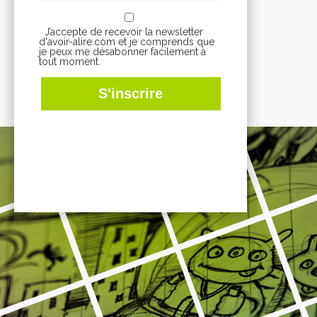
J’accepte de recevoir la newsletter
d'avoir-alire.com et je comprends que
je peux me désabonner facilement à
tout moment.