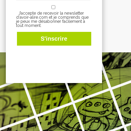
J’accepte de recevoir la newsletter
d'avoir-alire.com et je comprends que
je peux me désabonner facilement à
tout moment.