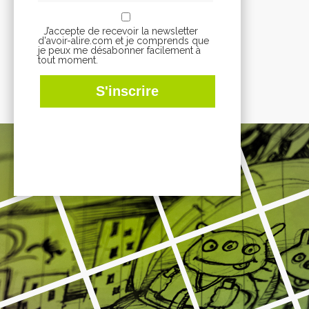
J’accepte de recevoir la newsletter
d'avoir-alire.com et je comprends que
je peux me désabonner facilement à
tout moment.