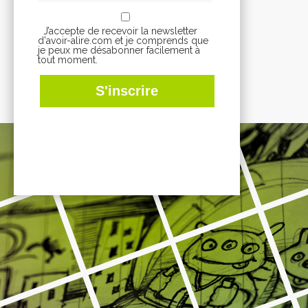
J’accepte de recevoir la newsletter
d'avoir-alire.com et je comprends que
je peux me désabonner facilement à
tout moment.