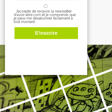
J’accepte de recevoir la newsletter
d'avoir-alire.com et je comprends que
je peux me désabonner facilement à
tout moment.