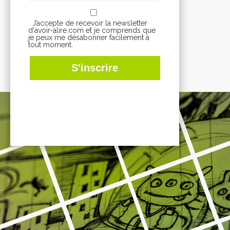
J’accepte de recevoir la newsletter
d'avoir-alire.com et je comprends que
je peux me désabonner facilement à
tout moment.