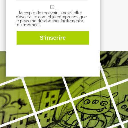
J’accepte de recevoir la newsletter
d'avoir-alire.com et je comprends que
je peux me désabonner facilement à
tout moment.