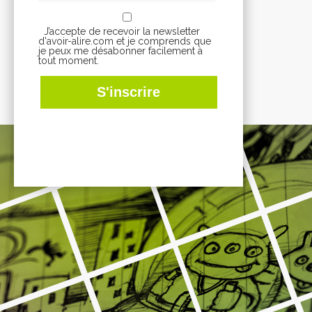
J’accepte de recevoir la newsletter
d'avoir-alire.com et je comprends que
je peux me désabonner facilement à
tout moment.