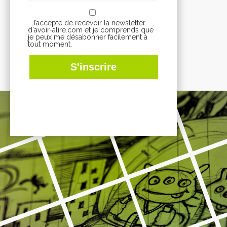
J’accepte de recevoir la newsletter
d'avoir-alire.com et je comprends que
je peux me désabonner facilement à
tout moment.