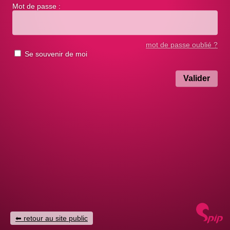
Mot de passe :
mot de passe oublié ?
Se souvenir de moi
retour au site public