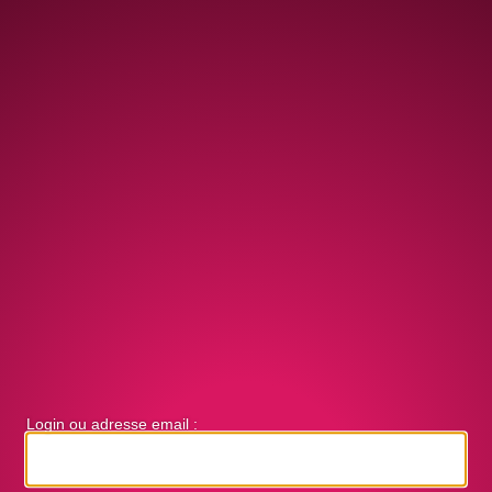
Login ou adresse email :