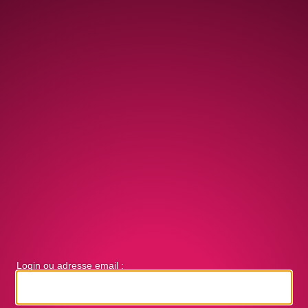
Login ou adresse email :