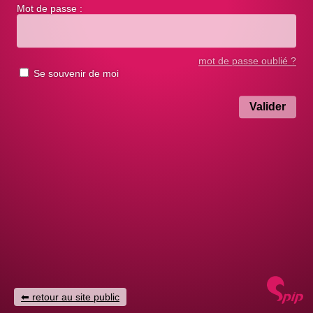
Mot de passe :
mot de passe oublié ?
Se souvenir de moi
retour au site public