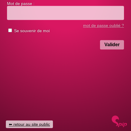
Mot de passe :
mot de passe oublié ?
Se souvenir de moi
retour au site public