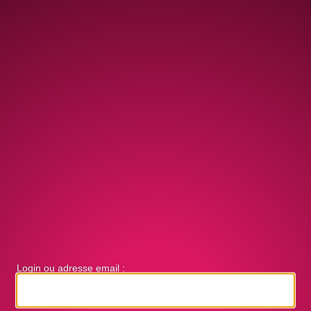
Login ou adresse email :