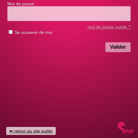
Mot de passe :
mot de passe oublié ?
Se souvenir de moi
retour au site public