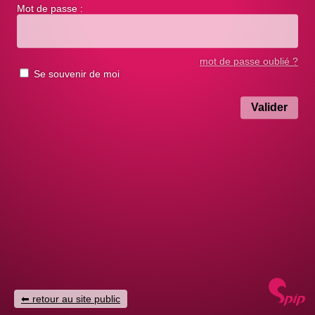
Mot de passe :
mot de passe oublié ?
Se souvenir de moi
retour au site public