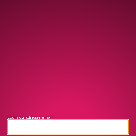
Login ou adresse email :