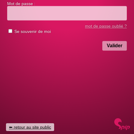
Mot de passe :
mot de passe oublié ?
Se souvenir de moi
retour au site public