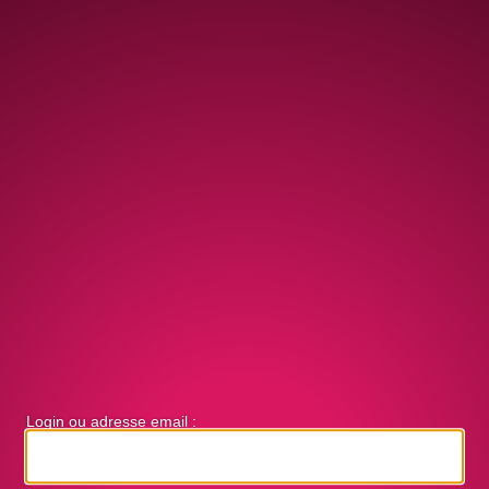
Login ou adresse email :