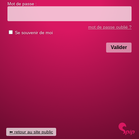
Mot de passe :
mot de passe oublié ?
Se souvenir de moi
retour au site public