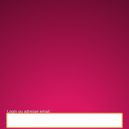
Login ou adresse email :