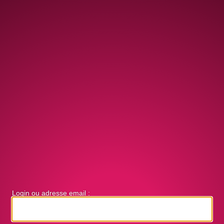
Login ou adresse email :