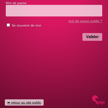
Mot de passe :
mot de passe oublié ?
Se souvenir de moi
retour au site public