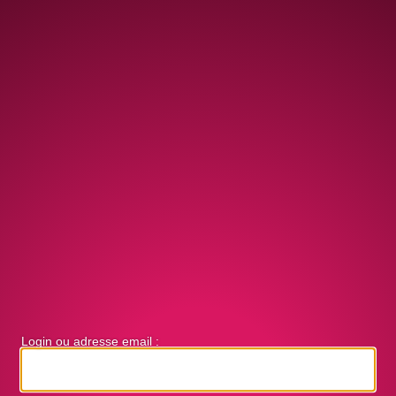
Login ou adresse email :