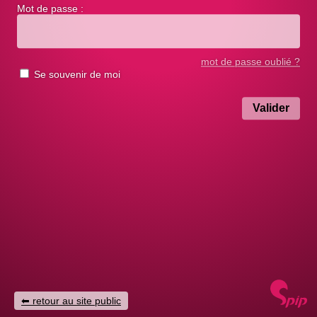
Mot de passe :
mot de passe oublié ?
Se souvenir de moi
retour au site public