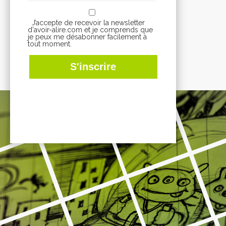
J’accepte de recevoir la newsletter
d'avoir-alire.com et je comprends que
je peux me désabonner facilement à
tout moment.