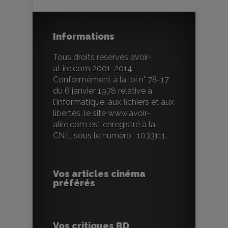
Informations
Tous droits réservés aVoir-
aLire.com 2001-2014.
Conformément à la loi n° 78-17
du 6 janvier 1978 relative à
l'informatique, aux fichiers et aux
libertés, le site www.avoir-
alire.com est enregistré à la
CNIL sous le numéro : 1033111.
Vos articles cinéma
préférés
Vos critiques BD