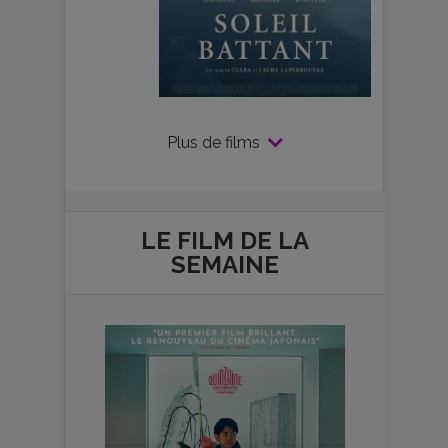
Plus de films
LE FILM DE
LA
SEMAINE