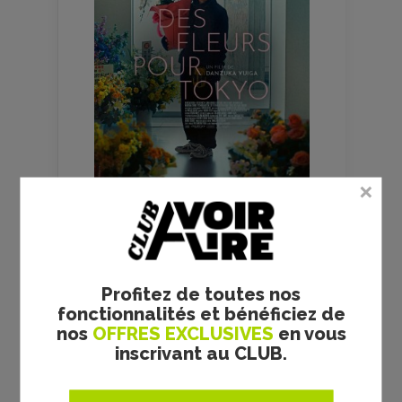
FILMS
CULTES
Profitez de toutes nos
fonctionnalités et bénéficiez de
nos
OFFRES EXCLUSIVES
en vous
inscrivant au CLUB.