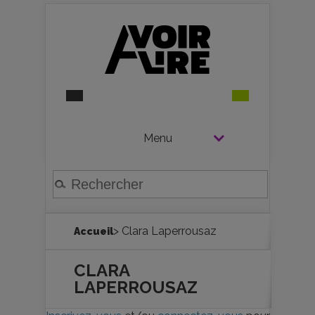
Menu
> Clara Laperrousaz
Accueil
CLARA
LAPERROUSAZ