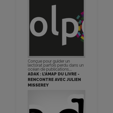
Conçue pour guider un
lectorat parfois perdu dans un
océan de publications,...
ADAK : L’AMAP DU LIVRE -
RENCONTRE AVEC JULIEN
MISSEREY