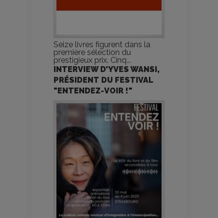
Seize livres figurent dans la
première sélection du
prestigieux prix. Cinq...
INTERVIEW D’YVES WANSI,
PRÉSIDENT DU FESTIVAL
"ENTENDEZ-VOIR !"