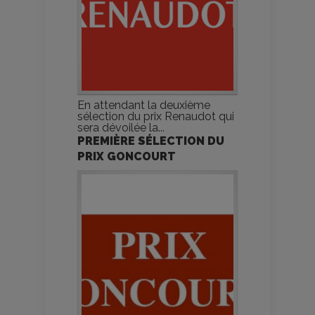
En attendant la deuxième
sélection du prix Renaudot qui
sera dévoilée la...
PREMIÈRE SÉLECTION DU
PRIX GONCOURT