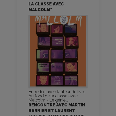
LA CLASSE AVEC
MALCOLM"
Entretien avec l’auteur du livre
Au fond de la classe avec
Malcolm - Le génie...
RENCONTRE AVEC MARTIN
BARNIER ET LAURENT