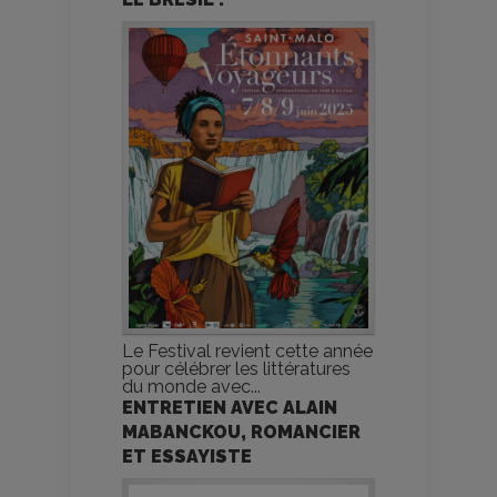
Le Festival revient cette année
pour célébrer les littératures
du monde avec...
ENTRETIEN AVEC ALAIN
MABANCKOU, ROMANCIER
ET ESSAYISTE