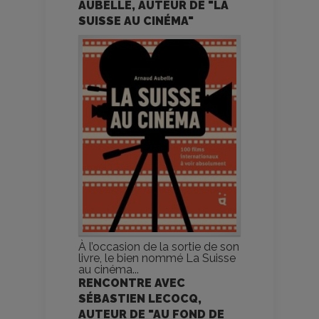
AUBELLE, AUTEUR DE "LA
SUISSE AU CINÉMA"
À l’occasion de la sortie de son
livre, le bien nommé La Suisse
au cinéma...
RENCONTRE AVEC
SÉBASTIEN LECOCQ,
AUTEUR DE "AU FOND DE