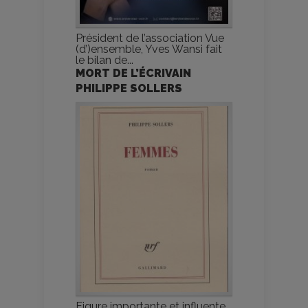
Président de l’association Vue
(d’)ensemble, Yves Wansi fait
le bilan de...
MORT DE L’ÉCRIVAIN
PHILIPPE SOLLERS
Figure importante et influente