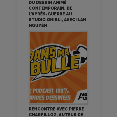
DU DESSIN ANIMÉ
CONTEMPORAIN, DE
L’APRÈS-GUERRE AU
STUDIO GHIBLI, AVEC ILAN
NGUYÊN
RENCONTRE AVEC PIERRE
CHARPILLOZ, AUTEUR DE