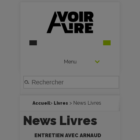
Menu
>
> News Livres
Accueil
Livres
News Livres
ENTRETIEN AVEC ARNAUD