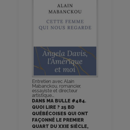
Entretien avec Alain
Mabanckou, romancier,
essayiste et directeur
artistique...
DANS MA BULLE #484.
QUOI LIRE ? 25 BD
QUÉBÉCOISES QUI ONT
FAÇONNÉ LE PREMIER
QUART DU XXIE SIÈCLE,