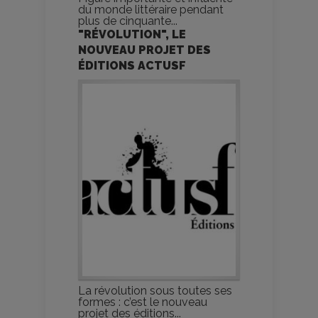
du monde littéraire pendant
plus de cinquante...
"RÉVOLUTION", LE
NOUVEAU PROJET DES
ÉDITIONS ACTUSF
La révolution sous toutes ses
formes : c’est le nouveau
projet des éditions...