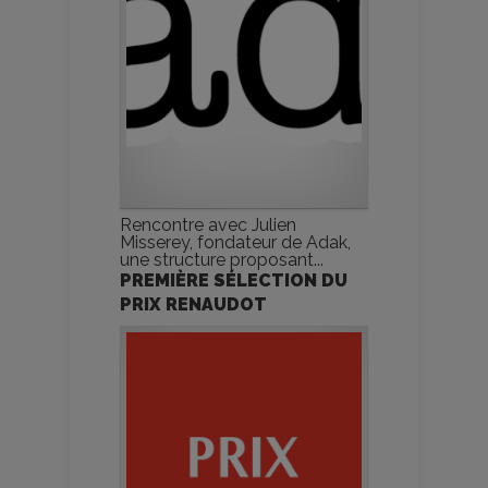
Rencontre avec Julien
Misserey, fondateur de Adak,
une structure proposant...
PREMIÈRE SÉLECTION DU
PRIX RENAUDOT