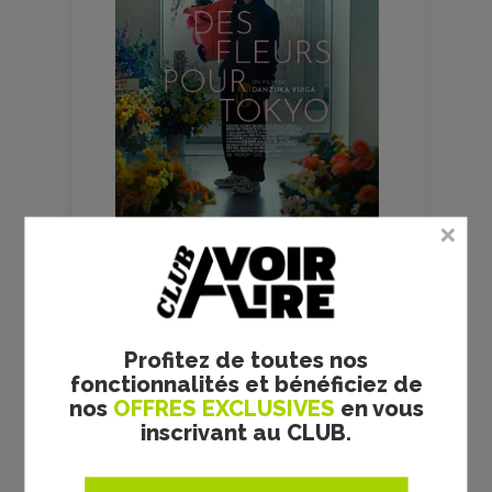
FILMS
CULTES
Profitez de toutes nos
fonctionnalités et bénéficiez de
nos
OFFRES EXCLUSIVES
en vous
inscrivant au CLUB.