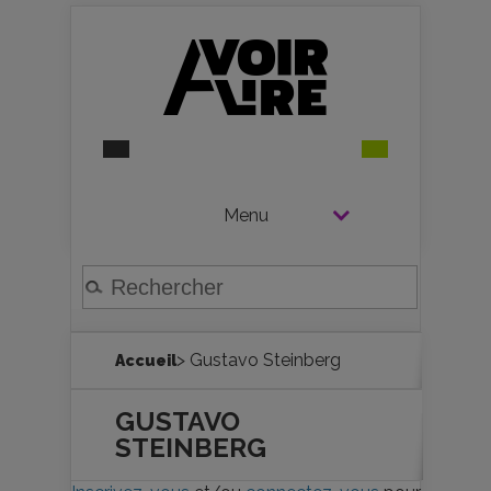
Menu
> Gustavo Steinberg
Accueil
GUSTAVO
STEINBERG