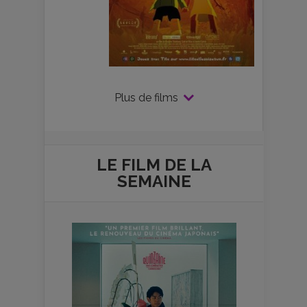
Plus de films
LE FILM DE
LA
SEMAINE