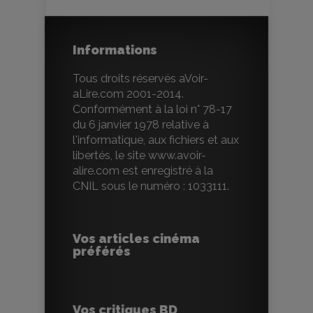
Informations
Tous droits réservés aVoir-
aLire.com 2001-2014.
Conformément à la loi n° 78-17
du 6 janvier 1978 relative à
l'informatique, aux fichiers et aux
libertés, le site www.avoir-
alire.com est enregistré à la
CNIL sous le numéro : 1033111.
Vos articles cinéma
préférés
Vos critiques BD