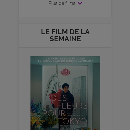
Plus de films
LE FILM DE
LA
SEMAINE