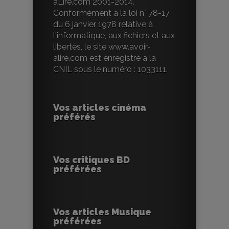
aLire.com 2001-2014.
Conformément à la loi n° 78-17
du 6 janvier 1978 relative à
l'informatique, aux fichiers et aux
libertés, le site www.avoir-
alire.com est enregistré à la
CNIL sous le numéro : 1033111.
Vos articles cinéma
préférés
Vos critiques BD
préférées
Vos articles Musique
préférées