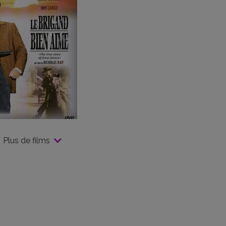
Plus de films