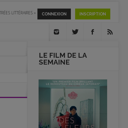
TRÉES LITTÉRAIRES
»
CONNEXION
INSCRIPTION
LE FILM DE
LA
SEMAINE