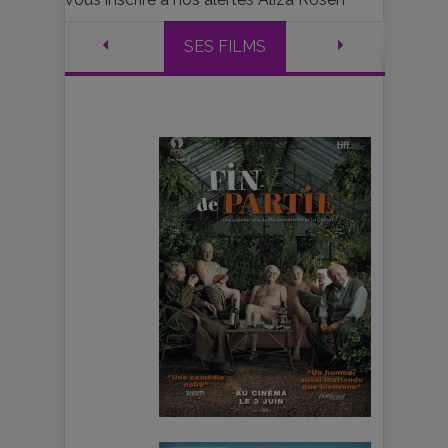
SES FILMS