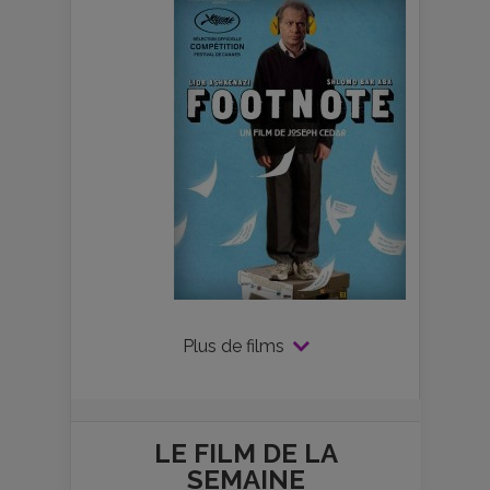
Plus de films
LE FILM DE
LA
SEMAINE