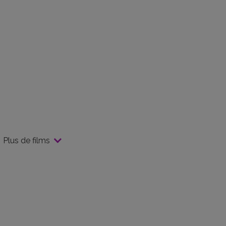
Plus de films