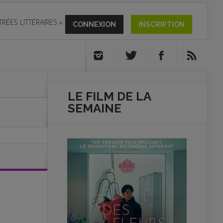
TRÉES LITTÉRAIRES
»
CONNEXION
INSCRIPTION
LE FILM DE
LA
SEMAINE