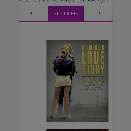
SES FILMS