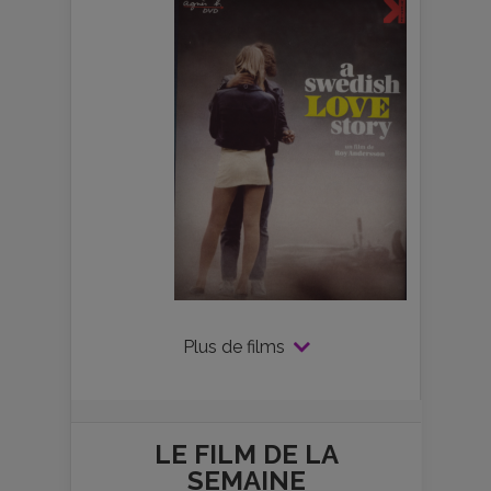
Plus de films
LE FILM DE
LA
SEMAINE