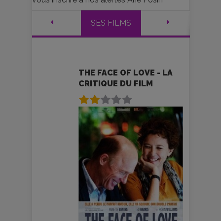
SES FILMS
THE FACE OF LOVE - LA
CRITIQUE DU FILM