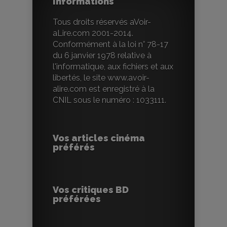
Informations
Tous droits réservés aVoir-
aLire.com 2001-2014.
Conformément à la loi n° 78-17
du 6 janvier 1978 relative à
l'informatique, aux fichiers et aux
libertés, le site www.avoir-
alire.com est enregistré à la
CNIL sous le numéro : 1033111.
Vos articles cinéma
préférés
Vos critiques BD
préférées