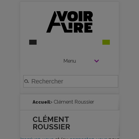
Menu
> Clément Roussier
Accueil
CLÉMENT
ROUSSIER