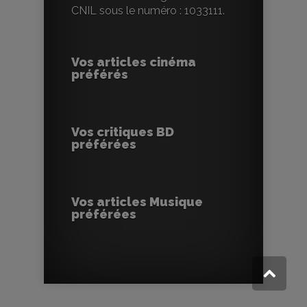
CNIL sous le numéro : 1033111.
Vos articles cinéma
préférés
Vos critiques BD
préférées
Vos articles Musique
préférées