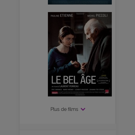
Plus de films