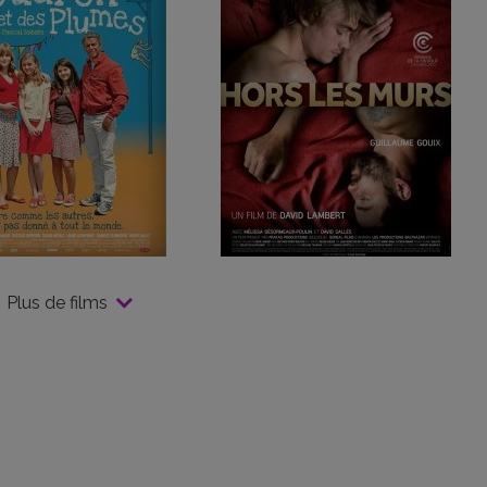
Plus de films