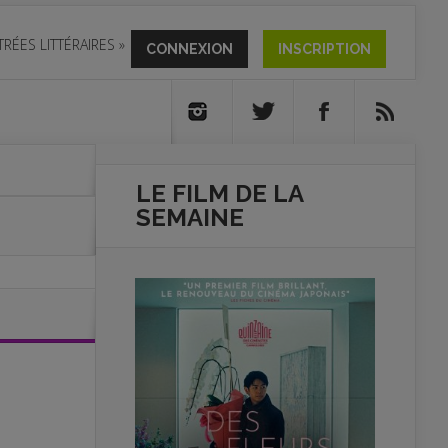
TRÉES LITTÉRAIRES
»
CONNEXION
INSCRIPTION
LE FILM DE
LA
SEMAINE