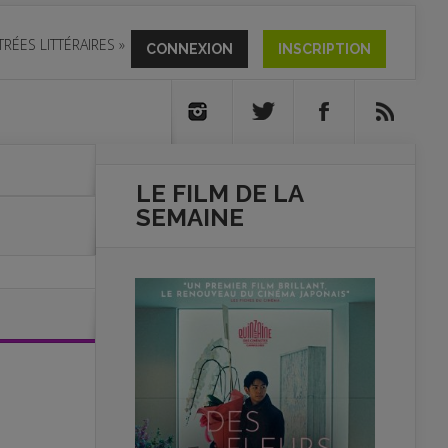
TRÉES LITTÉRAIRES
»
CONNEXION
INSCRIPTION
LE FILM DE
LA
SEMAINE