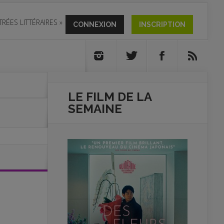
TRÉES LITTÉRAIRES
»
CONNEXION
INSCRIPTION
LE FILM DE
LA
SEMAINE