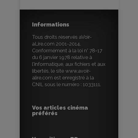
Informations
Tous droits réservés aVoir-
aLire.com 2001-2014.
Conformément à la loi n° 78-17
du 6 janvier 1978 relative à
l'informatique, aux fichiers et aux
libertés, le site www.avoir-
alire.com est enregistré à la
CNIL sous le numéro : 1033111.
Vos articles cinéma
préférés