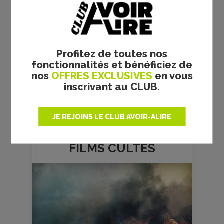
Profitez de toutes nos
fonctionnalités et bénéficiez de
nos
OFFRES EXCLUSIVES
en vous
inscrivant au CLUB.
JE REJOINS LE CLUB AVOIR-ALIRE
FILMS
CULTES