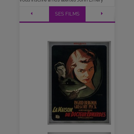
SES FILMS